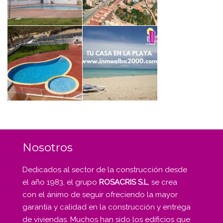
Nosotros
Dedicados al sector de la construcción desde
el año 1983, el grupo
ROSACRIS S.L
, se crea
con el ánimo de seguir ofreciendo la mayor
garantía y calidad en la construcción y entrega
de viviendas. Muchos han sido los edificios que