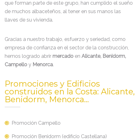
que forman parte de este grupo, han cumplido el sueño
de muchos albaceteños, al tener en sus manos las
llaves de su vivienda.
Gracias a nuestro trabajo, esfuerzo y seriedad, como
empresa de confianza en el sector de la construcción,
hemos logrado abrir
mercado
en
Alicante, Benidorm,
Campello
y
Menorca
.
Promociones y Edificios
construidos en la Costa: Alicante,
Benidorm, Menorca…
Promoción Campello
Promoción Benidorm (edificio Castellana)