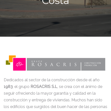
Costa
Dedicados al sector de la construcción desde el año
1983
, el grupo
ROSACRIS S.L
, se crea con el ánimo de
seguir ofreciendo la mayor garantía y calidad en la
construcción y entrega de viviendas. Muchos han sido
los edificios que surgidos del buen hacer de las personas