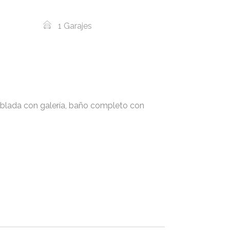
1 Garajes
ueblada con galería, baño completo con