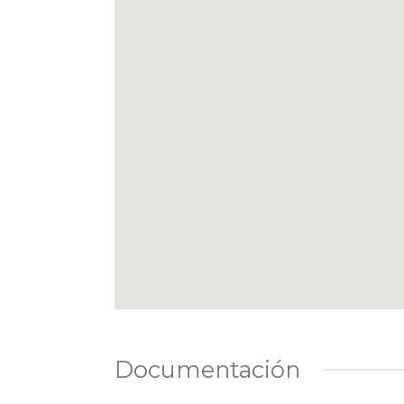
Documentación