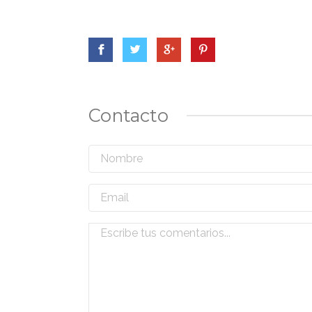
Contacto