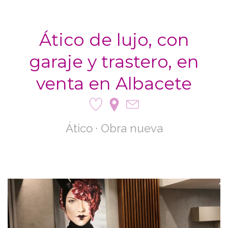
Ático de lujo, con
garaje y trastero, en
venta en Albacete
Ático · Obra nueva