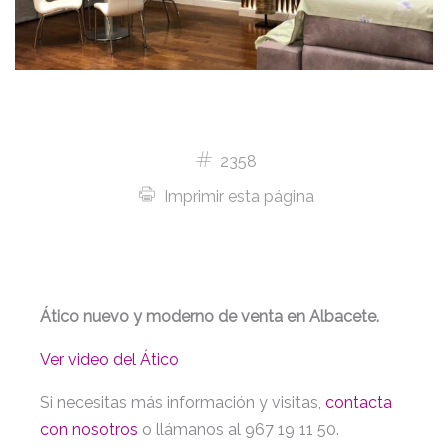
2358
Imprimir esta página
Ático nuevo y moderno de venta en Albacete.
Ver video del Ático
Si necesitas más información y visitas,
contacta
con nosotros
o llámanos al 967 19 11 50.