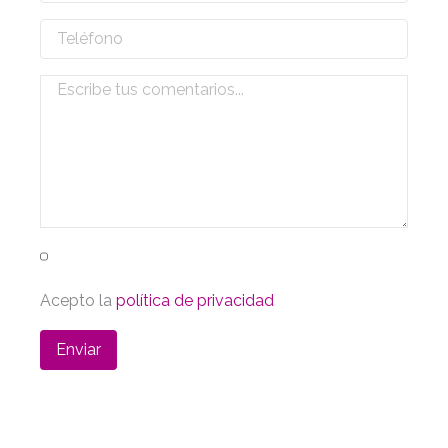
Acepto la
política de privacidad