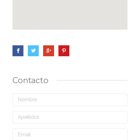
Contacto