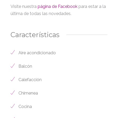
Visite nuestra
página de Facebook
para estar a la
última de todas las novedades.
Características
Aire acondicionado
Balcón
Calefacción
Chimenea
Cocina